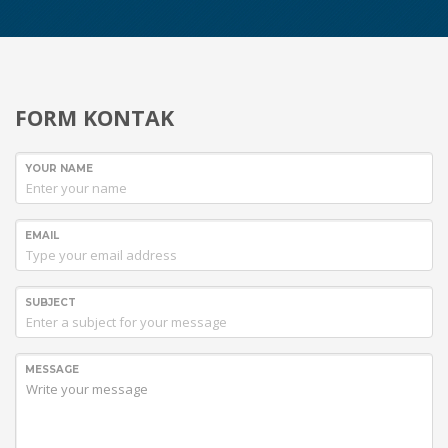
FORM KONTAK
YOUR NAME
EMAIL
SUBJECT
MESSAGE