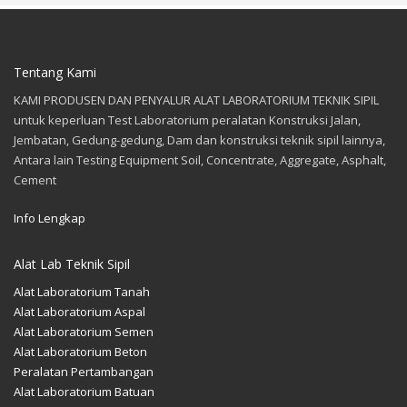
Tentang Kami
KAMI PRODUSEN DAN PENYALUR ALAT LABORATORIUM TEKNIK SIPIL
untuk keperluan Test Laboratorium peralatan Konstruksi Jalan,
Jembatan, Gedung-gedung, Dam dan konstruksi teknik sipil lainnya,
Antara lain Testing Equipment Soil, Concentrate, Aggregate, Asphalt,
Cement
Info Lengkap
Alat Lab Teknik Sipil
Alat Laboratorium Tanah
Alat Laboratorium Aspal
Alat Laboratorium Semen
Alat Laboratorium Beton
Peralatan Pertambangan
Alat Laboratorium Batuan