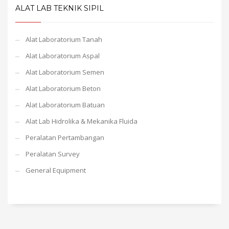
ALAT LAB TEKNIK SIPIL
Alat Laboratorium Tanah
Alat Laboratorium Aspal
Alat Laboratorium Semen
Alat Laboratorium Beton
Alat Laboratorium Batuan
Alat Lab Hidrolika & Mekanika Fluida
Peralatan Pertambangan
Peralatan Survey
General Equipment